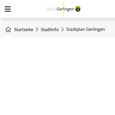
Startseite
Stadtinfo
Stadtplan Gerlingen