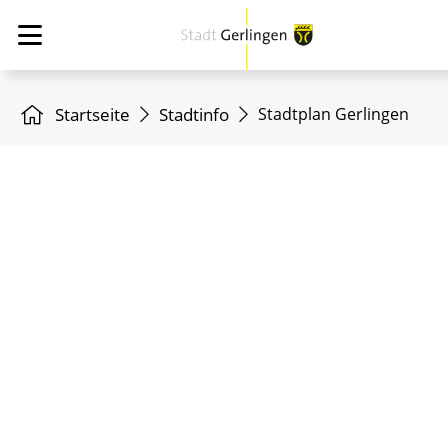
Startseite
Stadtinfo
Stadtplan Gerlingen