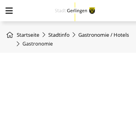
Startseite
Stadtinfo
Gastronomie / Hotels
Gastronomie