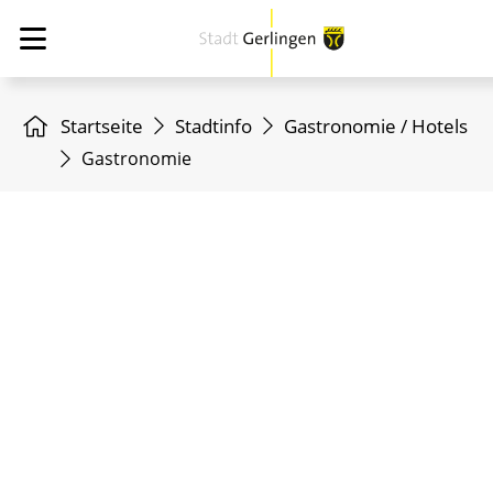
Startseite
Stadtinfo
Gastronomie / Hotels
Gastronomie