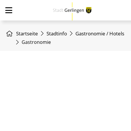
Startseite
Stadtinfo
Gastronomie / Hotels
Gastronomie