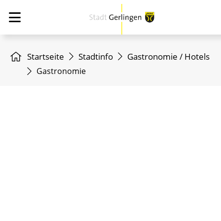
Startseite
Stadtinfo
Gastronomie / Hotels
Gastronomie