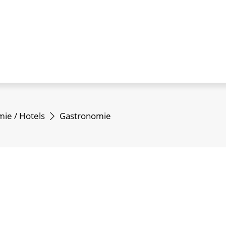
ie / Hotels
Gastronomie