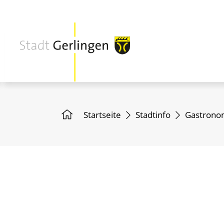
Startseite
Stadtinfo
Gastronom