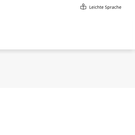
Leichte Sprache