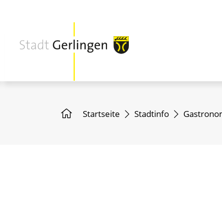
Startseite
Stadtinfo
Gastronom