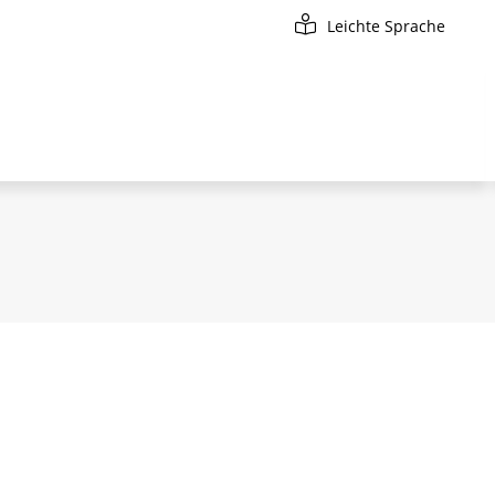
Leichte Sprache