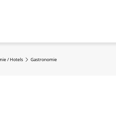
ie / Hotels
Gastronomie