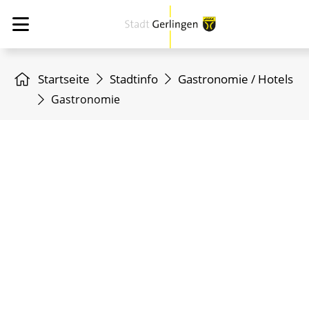
Startseite
Stadtinfo
Gastronomie / Hotels
Gastronomie