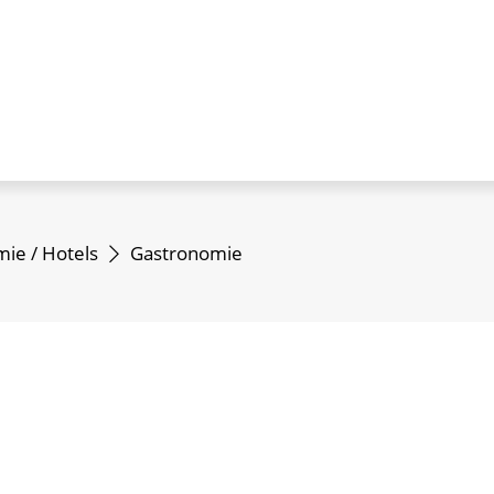
ie / Hotels
Gastronomie