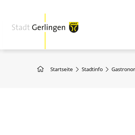
Startseite
Stadtinfo
Gastronom