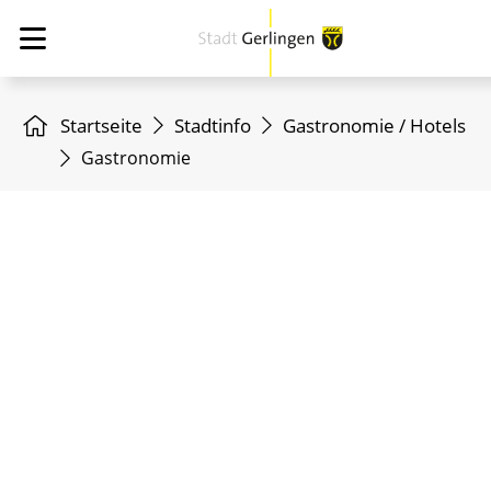
Startseite
Stadtinfo
Gastronomie / Hotels
Gastronomie